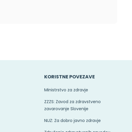
KORISTNE POVEZAVE
Ministrstvo za zdravje
ZZZS: Zavod za zdravstveno
zavarovanje Slovenije
NIJZ: Za dobro javno zdravje