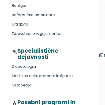
Rentgen
Referenčne ambulante
Ultrazvok
Zdravstveno vzgojni center
Specialistične
dejavnosti
Diabetologija
Medicina dela, prometa in športa
Ortopedija
Posebni programi in