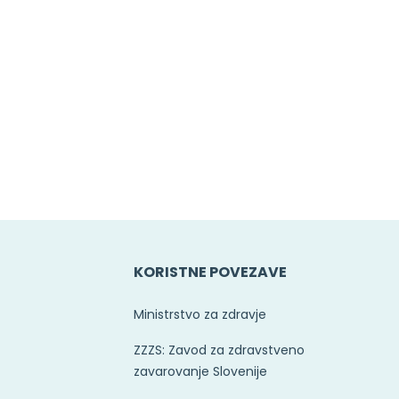
KORISTNE POVEZAVE
Ministrstvo za zdravje
ZZZS: Zavod za zdravstveno
zavarovanje Slovenije