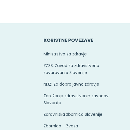
KORISTNE POVEZAVE
Ministrstvo za zdravje
ZZZS: Zavod za zdravstveno
zavarovanje Slovenije
NIJZ: Za dobro javno zdravje
Združenje zdravstvenih zavodov
Slovenije
Zdravniška zbornica Slovenije
Zbornica – Zveza