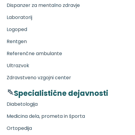
Dispanzer za mentalno zdravje
Laboratorij
Logoped
Rentgen
Referenčne ambulante
Ultrazvok
Zdravstveno vzgojni center
Specialistične dejavnosti
Diabetologija
Medicina dela, prometa in športa
Ortopedija