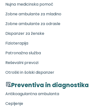
Nujna medicinska pomoč
Zobne ambulante za mladino
Zobne ambulante za odrasle
Dispanzer za ženske
Fizioterapija
Patronažna služba
Reševalni prevozi
Otroški in šolski dispanzer
Preventiva in diagnostika
Antikoagulantna ambulanta
Cepljenje