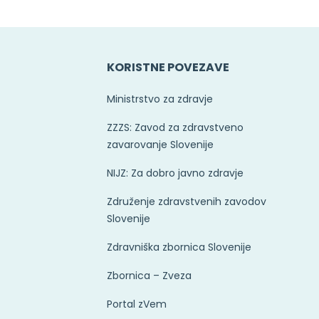
KORISTNE POVEZAVE
Ministrstvo za zdravje
ZZZS: Zavod za zdravstveno
zavarovanje Slovenije
NIJZ: Za dobro javno zdravje
Združenje zdravstvenih zavodov
Slovenije
Zdravniška zbornica Slovenije
Zbornica – Zveza
Portal zVem