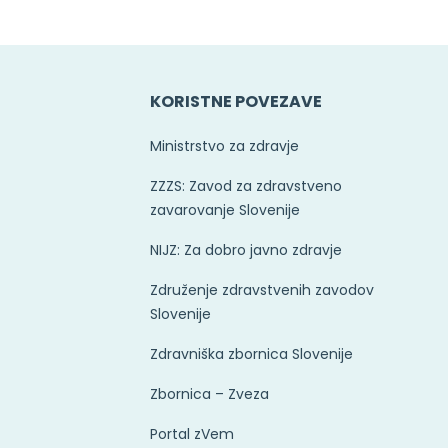
KORISTNE POVEZAVE
Ministrstvo za zdravje
ZZZS: Zavod za zdravstveno
zavarovanje Slovenije
NIJZ: Za dobro javno zdravje
Združenje zdravstvenih zavodov
Slovenije
Zdravniška zbornica Slovenije
Zbornica – Zveza
Portal zVem