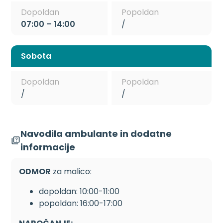
Dopoldan
Popoldan
07:00 – 14:00
/
Sobota
Dopoldan
Popoldan
/
/
Navodila ambulante in dodatne
informacije
ODMOR
za malico:
dopoldan: 10:00-11:00
popoldan: 16:00-17:00