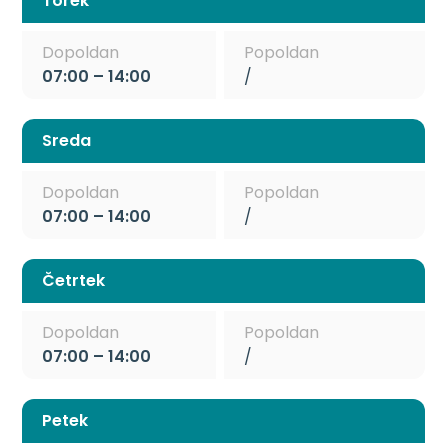
Torek
Dopoldan
Popoldan
07:00 – 14:00
/
Sreda
Dopoldan
Popoldan
07:00 – 14:00
/
Četrtek
Dopoldan
Popoldan
07:00 – 14:00
/
Petek