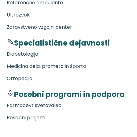
Referenčne ambulante
Ultrazvok
Zdravstveno vzgojni center
Specialistične dejavnosti
Diabetologija
Medicina dela, prometa in športa
Ortopedija
Posebni programi in podpora
Farmacevt svetovalec
Posebni projekti