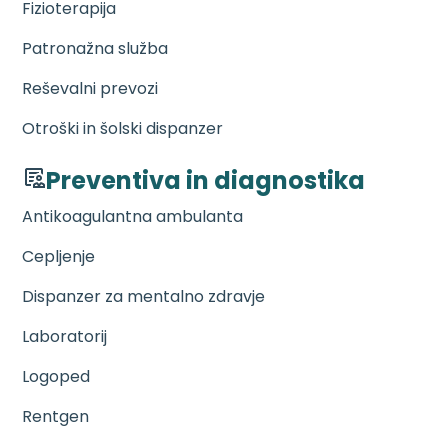
Fizioterapija
Patronažna služba
Reševalni prevozi
Otroški in šolski dispanzer
Preventiva in diagnostika
Antikoagulantna ambulanta
Cepljenje
Dispanzer za mentalno zdravje
Laboratorij
Logoped
Rentgen